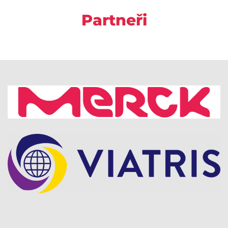
Partneři