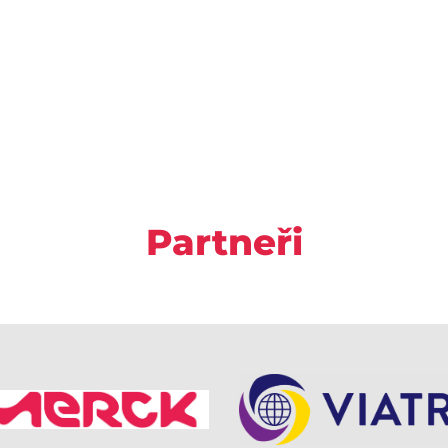
Partneři